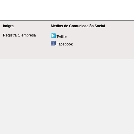
Imigra
Medios de Comunicación Social
Registra tu empresa
Twitter
Facebook