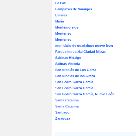
La Paz
Lampazos de Naranjos
Linares
Marín
Montemorelos
Monterrey
Monterrey
municipio de guadalupe nuevo leon
Parque Industrial Ciudad Mitras
Sabinas Hidalgo
Salinas Victoria
San Nicolás de Los Garza
San Nicolas de los Graza
San Pedro Garza García
San Pedro Garza García
San Pedro Garza García, Nuevo León
Santa Catarina
Santa Catarina
Santiago
Zaragoza