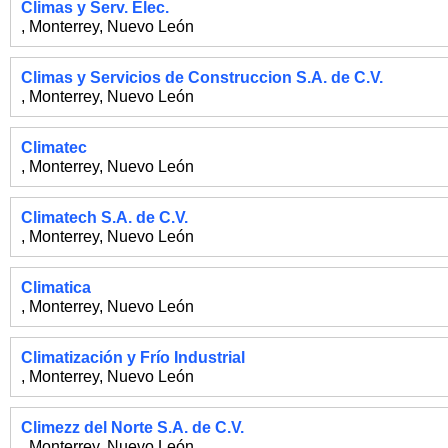
Climas y Serv. Elec.
,
Monterrey
,
Nuevo León
Climas y Servicios de Construccion S.A. de C.V.
,
Monterrey
,
Nuevo León
Climatec
,
Monterrey
,
Nuevo León
Climatech S.A. de C.V.
,
Monterrey
,
Nuevo León
Climatica
,
Monterrey
,
Nuevo León
Climatización y Frío Industrial
,
Monterrey
,
Nuevo León
Climezz del Norte S.A. de C.V.
,
Monterrey
,
Nuevo León