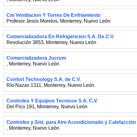
Cm Ventilacion Y Torres De Enfriamiento
Profesor Jesús Morelos
,
Monterrey
,
Nuevo León
Comercializadora En Refrigericion S.A. De C.V.
Revolución 3853
,
Monterrey
,
Nuevo León
Comercializadora Jucrum
,
Monterrey
,
Nuevo León
Confort Technology S.A. de C.V.
Río Nazas 1311
,
Monterrey
,
Nuevo León
Controles Y Equipos Tecnicos S.A. C.V.
Del Pico 191
,
Monterrey
,
Nuevo León
Controles y Sist. para Aire Acondicionado y Calefacción
,
Monterrey
,
Nuevo León