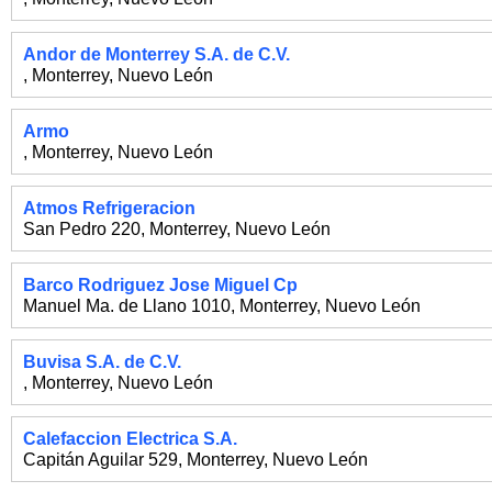
Andor de Monterrey S.A. de C.V.
,
Monterrey
,
Nuevo León
Armo
,
Monterrey
,
Nuevo León
Atmos Refrigeracion
San Pedro 220
,
Monterrey
,
Nuevo León
Barco Rodriguez Jose Miguel Cp
Manuel Ma. de Llano 1010
,
Monterrey
,
Nuevo León
Buvisa S.A. de C.V.
,
Monterrey
,
Nuevo León
Calefaccion Electrica S.A.
Capitán Aguilar 529
,
Monterrey
,
Nuevo León