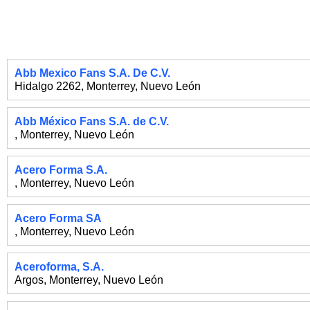
Abb Mexico Fans S.A. De C.V.
Hidalgo 2262
,
Monterrey
,
Nuevo León
Abb México Fans S.A. de C.V.
,
Monterrey
,
Nuevo León
Acero Forma S.A.
,
Monterrey
,
Nuevo León
Acero Forma SA
,
Monterrey
,
Nuevo León
Aceroforma, S.A.
Argos
,
Monterrey
,
Nuevo León