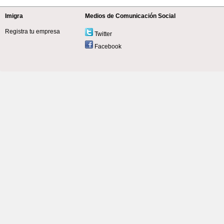
Imigra
Medios de Comunicación Social
Registra tu empresa
Twitter
Facebook