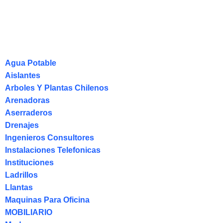
Agua Potable
Aislantes
Arboles Y Plantas Chilenos
Arenadoras
Aserraderos
Drenajes
Ingenieros Consultores
Instalaciones Telefonicas
Instituciones
Ladrillos
Llantas
Maquinas Para Oficina
MOBILIARIO