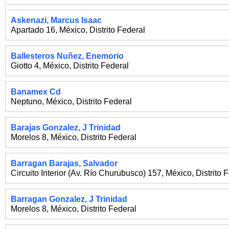
Askenazi, Marcus Isaac
Apartado 16
,
México
,
Distrito Federal
Ballesteros Nuñez, Enemorio
Giotto 4
,
México
,
Distrito Federal
Banamex Cd
Neptuno
,
México
,
Distrito Federal
Barajas Gonzalez, J Trinidad
Morelos 8
,
México
,
Distrito Federal
Barragan Barajas, Salvador
Circuito Interior (Av. Río Churubusco) 157
,
México
,
Distrito 
Barragan Gonzalez, J Trinidad
Morelos 8
,
México
,
Distrito Federal