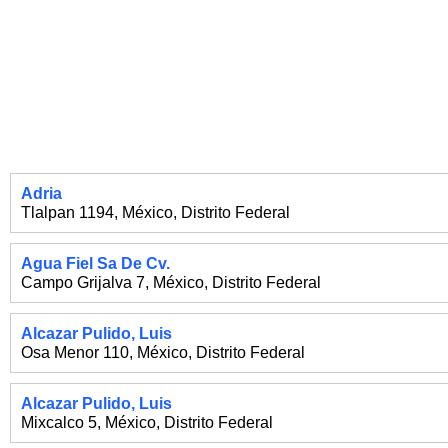
Adria
Tlalpan 1194
,
México
,
Distrito Federal
Agua Fiel Sa De Cv.
Campo Grijalva 7
,
México
,
Distrito Federal
Alcazar Pulido, Luis
Osa Menor 110
,
México
,
Distrito Federal
Alcazar Pulido, Luis
Mixcalco 5
,
México
,
Distrito Federal