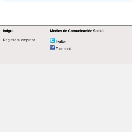
Imigra
Medios de Comunicación Social
Registra tu empresa
Twitter
Facebook