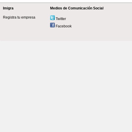
Imigra
Medios de Comunicación Social
Registra tu empresa
Twitter
Facebook